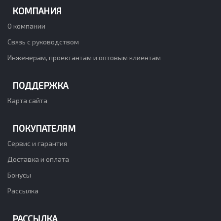
КОМПАНИЯ
О компании
Связь с руководством
Инженерам, проектантам и оптовым клиентам
ПОДДЕРЖКА
Карта сайта
ПОКУПАТЕЛЯМ
Сервис и гарантия
Доставка и оплата
Бонусы
Рассылка
РАССЫЛКА