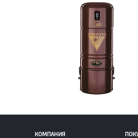
КОМПАНИЯ
ПОК