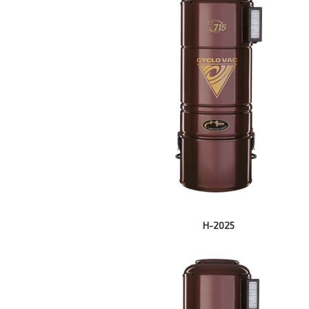
H-2025